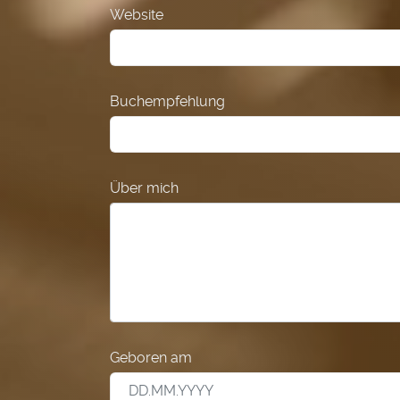
Website
Buchempfehlung
Über mich
Geboren am