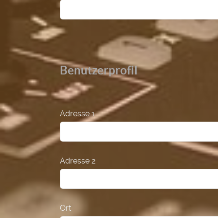
Benutzerprofil
Adresse 1
Adresse 2
Ort